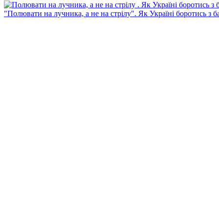
"Полювати на лучника, а не на стрілу". Як Україні боротись з 