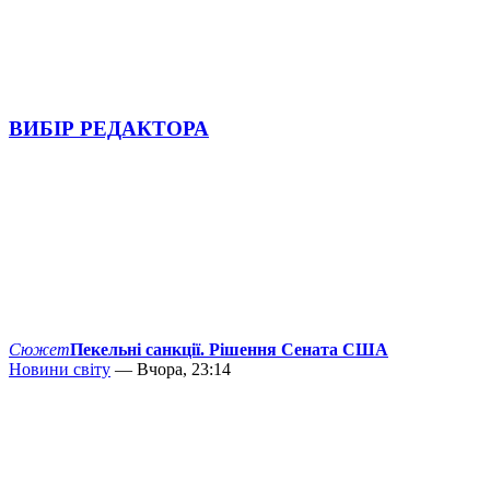
ВИБІР РЕДАКТОРА
Сюжет
Пекельні санкції. Рішення Сената США
Новини світу
— Вчора, 23:14