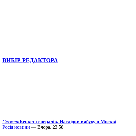
ВИБІР РЕДАКТОРА
Сюжет
Бенкет генералів. Наслідки вибуху в Москві
Росія новини
— Вчора, 23:58