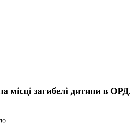
на місці загибелі дитини в ОР