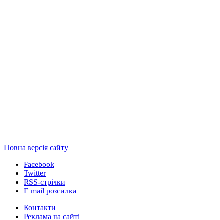
Повна версія сайту
Facebook
Twitter
RSS-стрічки
E-mail розсилка
Контакти
Реклама на сайті