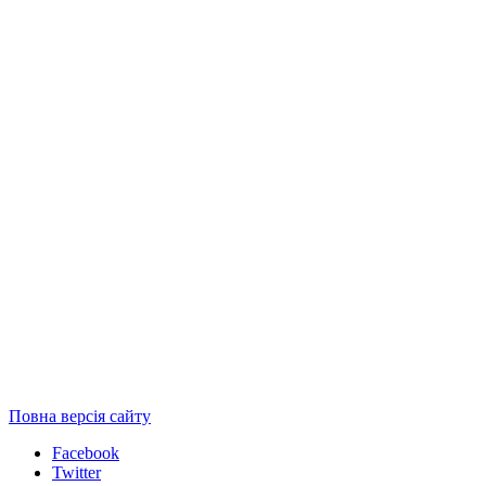
Повна версія сайту
Facebook
Twitter