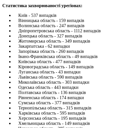
Статистика захворюваності урегіонах:
Київ - 537 випадків
Вінницька область - 159 випадків
Волинська область - 247 випадків
Дніпропетровська область - 1112 випадків
Донецька область - 327 випадків
Житомирська область - 349 випадків
Закарпатська - 62 випадки
Запорізька область - 260 випадків
Івано-Франківська область - 49 випадків
Київська область - 477 випадків
Кіровоградська область - 149 випадків
Луганська область - 43 випадки
Львівська область - 590 випадків
Миколаївська область - 303 випадки
Одеська область - 443 випадки
Полтавська область - 136 випадків
Рівненська область - 174 випадки
Сумська область - 377 випадків
Тернопільська область - 315 випадків
Харківська область - 595 випадків
Херсонська область - 195 випадків
Хмельницька область - 149 випадків