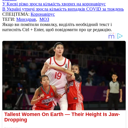
У Києві різко зросла кількість хворих на коронавірус
В Україні утричі зросла кількість випадків COVID за тиждень
СПЕЦТЕМА:
Коронавірус
ТЕГИ:
Минздрав
,
МОЗ
Якщо ви помітили помилку, виділіть необхідний текст і
натисніть Ctrl + Enter, щоб повідомити про це редакцію.