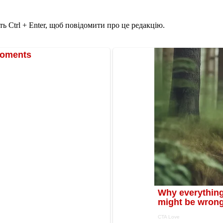
ь Ctrl + Enter, щоб повідомити про це редакцію.