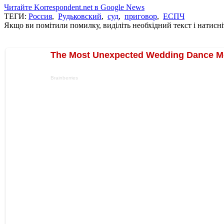
Читайте Korrespondent.net в Google News
ТЕГИ:
Россия
,
Рудьковский
,
суд
,
приговор
,
ЕСПЧ
Якщо ви помітили помилку, виділіть необхідний текст і натисніт