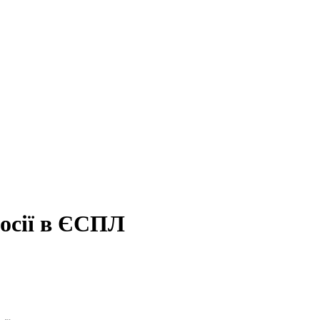
Росії в ЄСПЛ