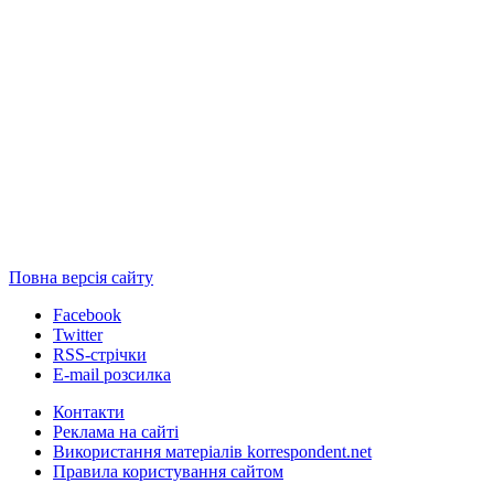
Повна версія сайту
Facebook
Twitter
RSS-стрічки
E-mail розсилка
Контакти
Реклама на сайті
Використання матеріалів korrespondent.net
Правила користування сайтом