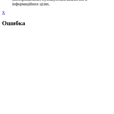
інформаційних цілях.
X
Ошибка