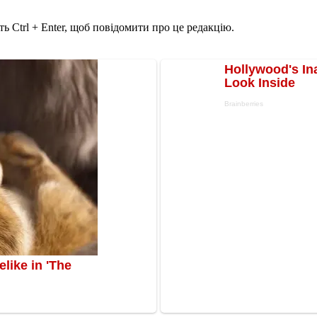
ь Ctrl + Enter, щоб повідомити про це редакцію.