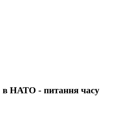
 в НАТО - питання часу