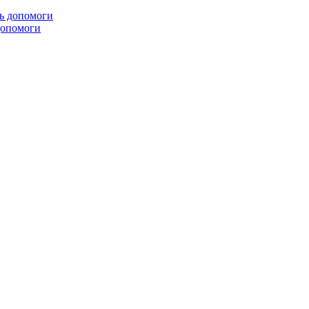
 допомоги