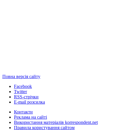
Повна версія сайту
Facebook
Twitter
RSS-стрічки
E-mail розсилка
Контакти
Реклама на сайті
Використання матеріалів korrespondent.net
Правила користування сайтом