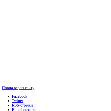
Повна версія сайту
Facebook
Twitter
RSS-стрічки
E-mail розсилка