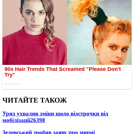
ЧИТАЙТЕ ТАКОЖ
Уряд ухвалив зміни щодо відстрочки від
мобілізації
26398
Зеленський зробив заяву про мирні