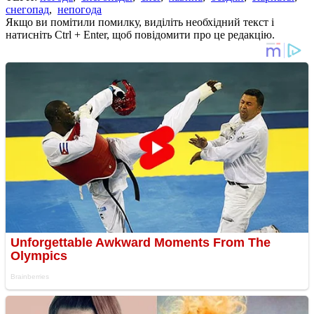
снегопад
,
непогода
Якщо ви помітили помилку, виділіть необхідний текст і
натисніть Ctrl + Enter, щоб повідомити про це редакцію.