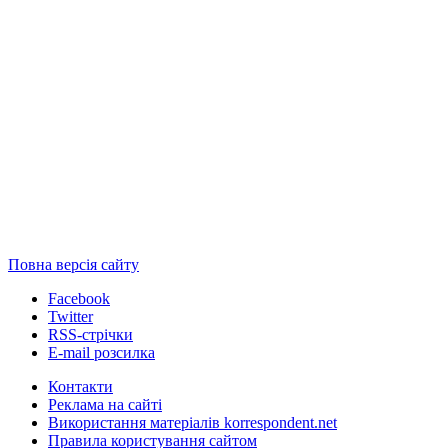
Повна версія сайту
Facebook
Twitter
RSS-стрічки
E-mail розсилка
Контакти
Реклама на сайті
Використання матеріалів korrespondent.net
Правила користування сайтом