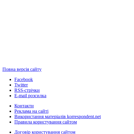
Повна версія сайту
Facebook
Twitter
RSS-стрічки
E-mail розсилка
Контакти
Реклама на сайті
Використання матеріалів korrespondent.net
Правила користування сайтом
Договір користування сайтом