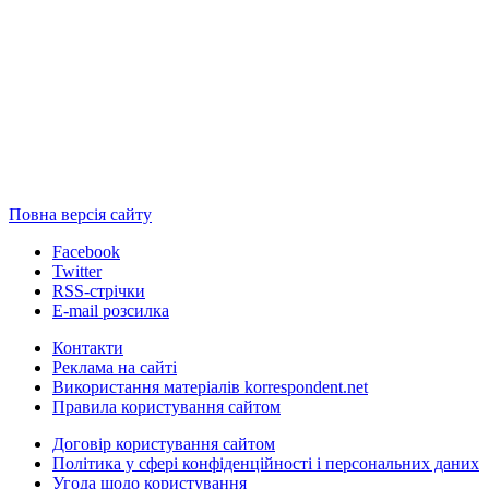
Повна версія сайту
Facebook
Twitter
RSS-стрічки
E-mail розсилка
Контакти
Реклама на сайті
Використання матеріалів korrespondent.net
Правила користування сайтом
Договір користування сайтом
Політика у сфері конфіденційності і персональних даних
Угода щодо користування