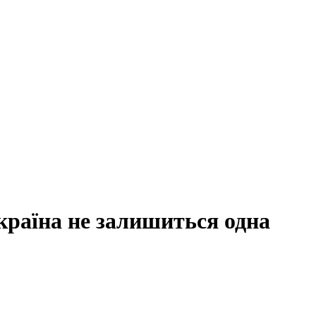
країна не залишиться одна