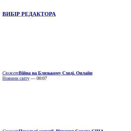
ВИБІР РЕДАКТОРА
Сюжет
Війна на Близькому Сході. Онлайн
Новини світу
— 00:07