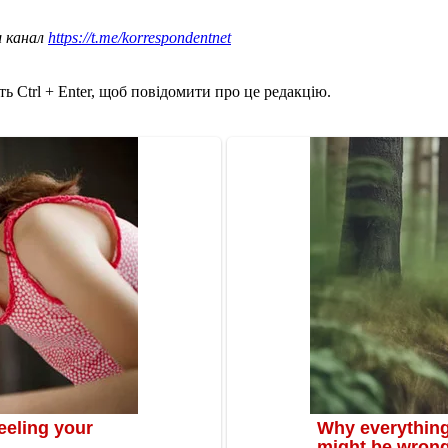
ш канал
https://t.me/korrespondentnet
ь Ctrl + Enter, щоб повідомити про це редакцію.