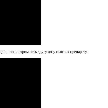
28 днів вони отримають другу дозу цього ж препарату.