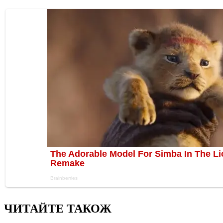
ЧИТАЙТЕ ТАКОЖ