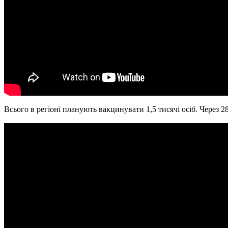
Всього в регіоні планують вакцинувати 1,5 тисячі осіб. Через 