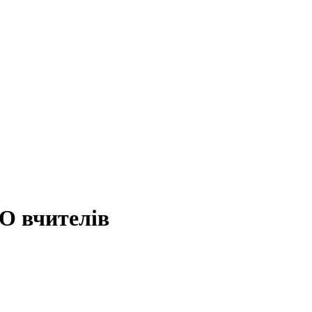
О вчителів