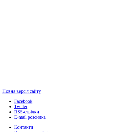
Повна версія сайту
Facebook
Twitter
RSS-стрічки
E-mail розсилка
Контакти