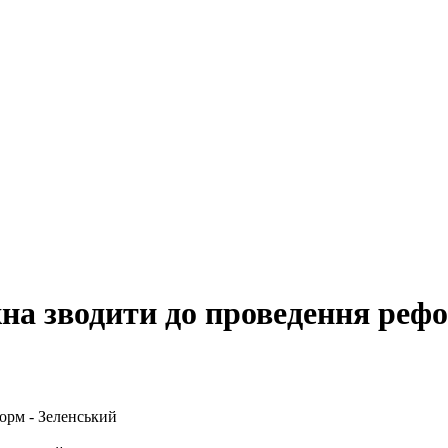
на зводити до проведення рефо