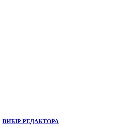
ВИБІР РЕДАКТОРА