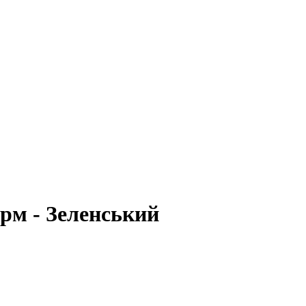
рм - Зеленський