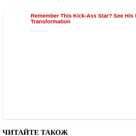
ЧИТАЙТЕ ТАКОЖ