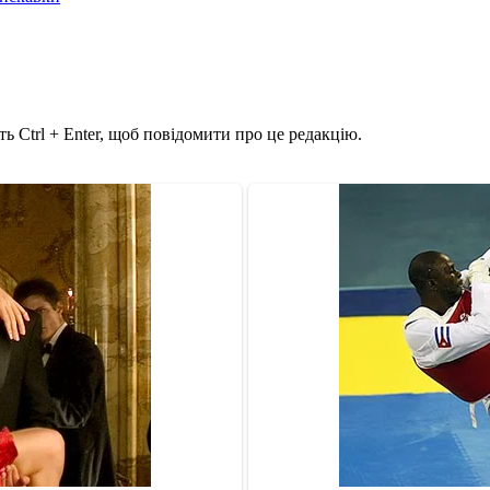
ь Ctrl + Enter, щоб повідомити про це редакцію.