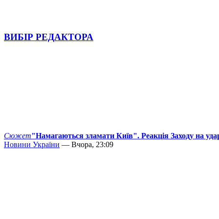
ВИБІР РЕДАКТОРА
Сюжет
"Намагаються зламати Київ". Реакція Заходу на уда
Новини України
— Вчора, 23:09