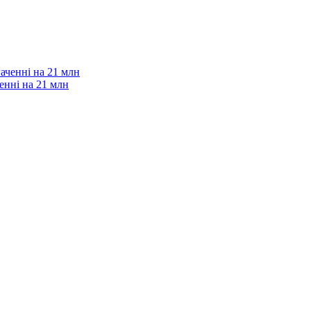
енні на 21 млн