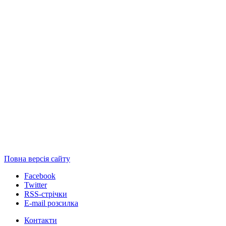
Повна версія сайту
Facebook
Twitter
RSS-стрічки
E-mail розсилка
Контакти