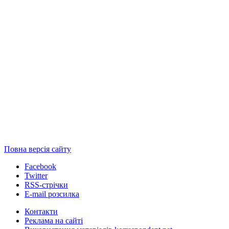
Повна версія сайту
Facebook
Twitter
RSS-стрічки
E-mail розсилка
Контакти
Реклама на сайті