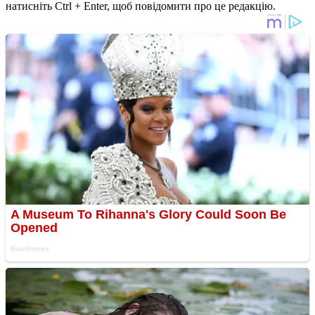
натисніть Ctrl + Enter, щоб повідомити про це редакцію.