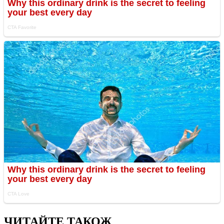
ЧИТАЙТЕ ТАКОЖ