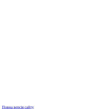
Повна версія сайту