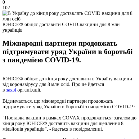
0
102
ЮНІСЕФ обіцяє доставити COVID-вакцини для 8 млн
українців
Міжнародні партнери продовжать
підтримувати уряд України в боротьбі
з пандемією COVID-19.
ЮНІСЕФ обіцяє до кінця року доставити в Україну вакцини
від коронавірусу для 8 млн осіб. Про це йдеться
в
заяві
організації.
Відзначається, що міжнародні партнери продовжать
підтримувати уряд України в боротьбі з пандемією COVID-19.
"Поставка вакцин в рамках COVAX продовжиться: загалом до
кінця року ЮНІСЕФ доставить вакцини для щеплення 8
мільйонів українців", - йдеться в повідомленні.