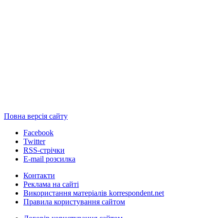
Повна версія сайту
Facebook
Twitter
RSS-стрічки
E-mail розсилка
Контакти
Реклама на сайті
Використання матеріалів korrespondent.net
Правила користування сайтом