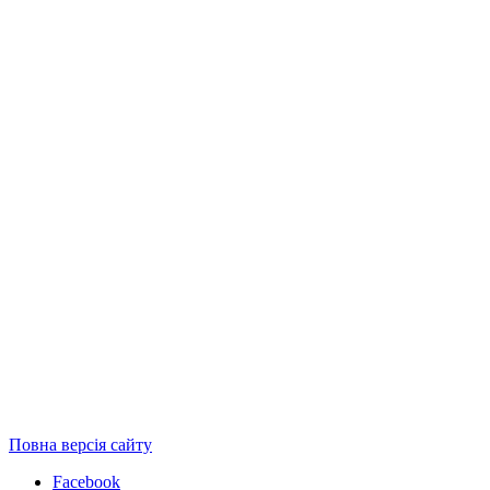
Повна версія сайту
Facebook