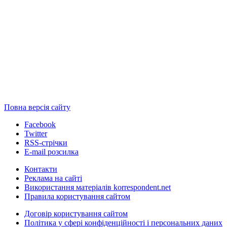
Повна версія сайту
Facebook
Twitter
RSS-стрічки
E-mail розсилка
Контакти
Реклама на сайті
Використання матеріалів korrespondent.net
Правила користування сайтом
Договір користування сайтом
Політика у сфері конфіденційності і персональних даних