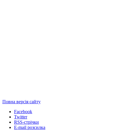
Повна версія сайту
Facebook
Twitter
RSS-стрічки
E-mail розсилка