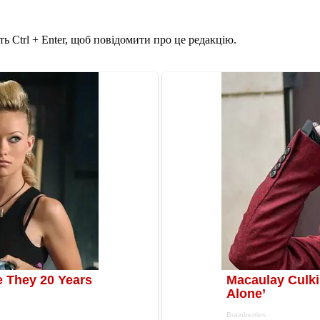
ь Ctrl + Enter, щоб повідомити про це редакцію.