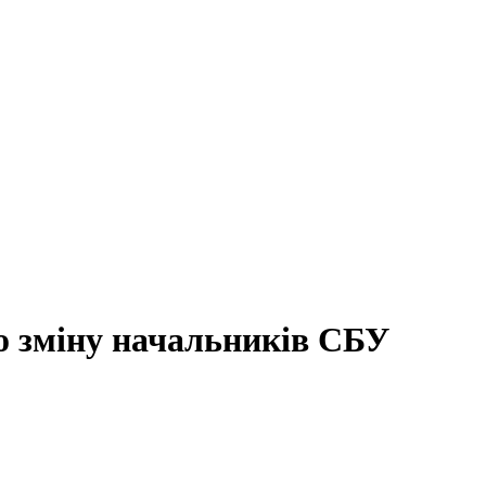
о зміну начальників СБУ