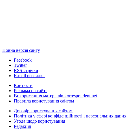
Повна версія сайту
Facebook
Twitter
RSS-стрічки
E-mail розсилка
Контакти
Реклама на сайті
Використання матеріалів korrespondent.net
Правила користування сайтом
Договір користування сайтом
Політика у сфері конфіденційності і персональних даних
Угода щодо користування
Редакція