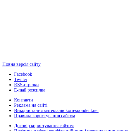
Повна версія сайту
Facebook
Twitter
RSS-стрічки
E-mail розсилка
Контакти
Реклама на сайті
Використання матеріалів korrespondent.net
Правила користування сайтом
Договір користування сайтом
Політика у сфері конфіденційності і персональних даних