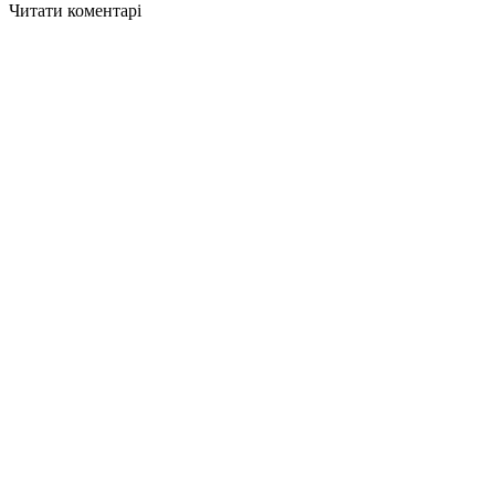
Читати коментарі