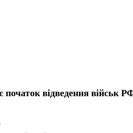
 початок відведення військ Р