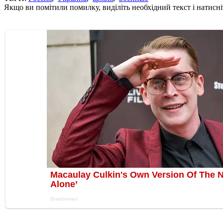
Якщо ви помітили помилку, виділіть необхідний текст і натисніт