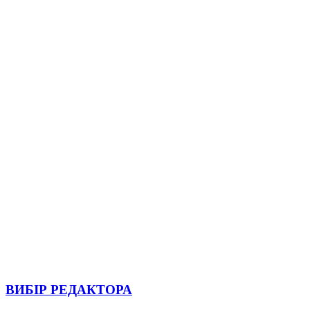
ВИБІР РЕДАКТОРА