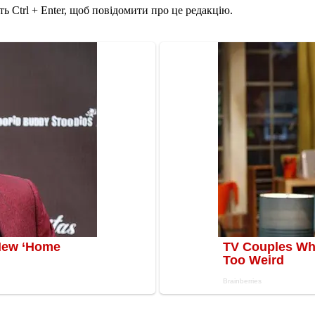
ь Ctrl + Enter, щоб повідомити про це редакцію.