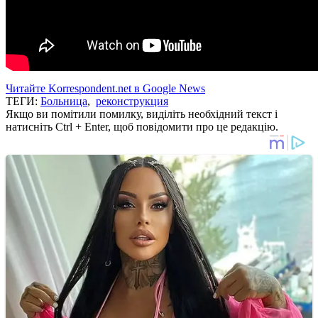
Читайте Korrespondent.net в Google News
ТЕГИ:
Больница
,
реконструкция
Якщо ви помітили помилку, виділіть необхідний текст і
натисніть Ctrl + Enter, щоб повідомити про це редакцію.