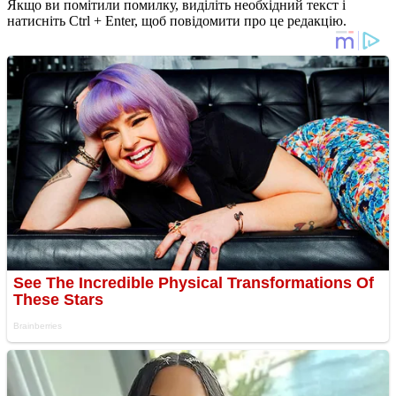
Якщо ви помітили помилку, виділіть необхідний текст і
натисніть Ctrl + Enter, щоб повідомити про це редакцію.