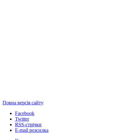
Повна версія сайту
Facebook
Twitter
RSS-стрічки
E-mail розсилка