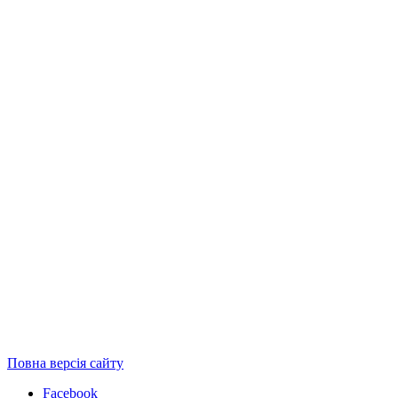
Повна версія сайту
Facebook