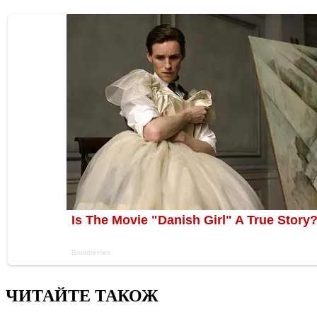
ЧИТАЙТЕ ТАКОЖ