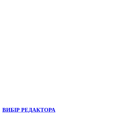
ВИБІР РЕДАКТОРА