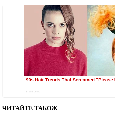
ЧИТАЙТЕ ТАКОЖ