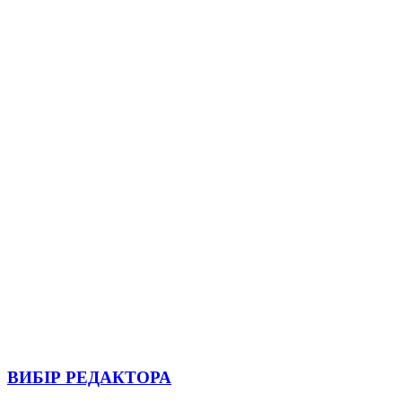
ВИБІР РЕДАКТОРА