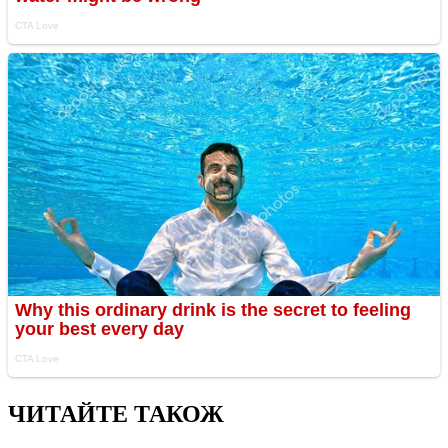
ЧИТАЙТЕ ТАКОЖ