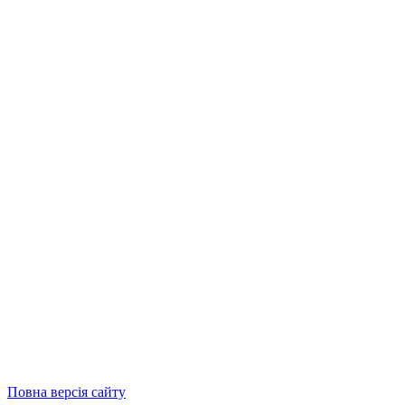
Повна версія сайту