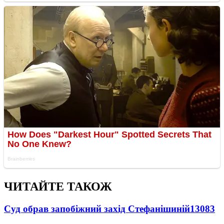
ЧИТАЙТЕ ТАКОЖ
Суд обрав запобіжний захід Стефанішиній
13083