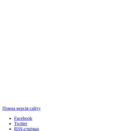
Повна версія сайту
Facebook
Twitter
RSS-стрічки