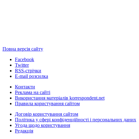
Повна версія сайту
Facebook
Twitter
RSS-стрічки
E-mail розсилка
Контакти
Реклама на сайті
Використання матеріалів korrespondent.net
Правила користування сайтом
Договір користування сайтом
Політика у сфері конфіденційності і персональних даних
Угода щодо користування
Редакція