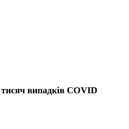
,5 тисяч випадків COVID