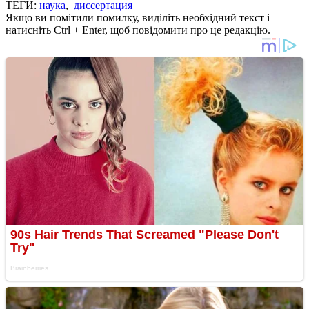
ТЕГИ:
наука
,
диссертация
Якщо ви помітили помилку, виділіть необхідний текст і
натисніть Ctrl + Enter, щоб повідомити про це редакцію.