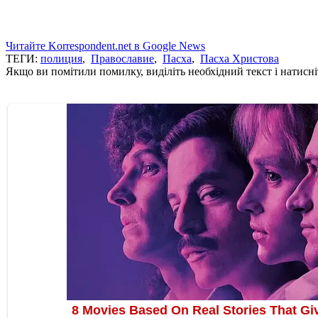
Читайте Korrespondent.net в Google News
ТЕГИ:
полиция
,
Православие
,
Пасха
,
Пасха Христова
Якщо ви помітили помилку, виділіть необхідний текст і натисніт