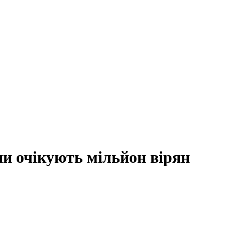
ни очікують мільйон вірян