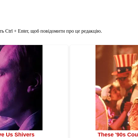
ь Ctrl + Enter, щоб повідомити про це редакцію.