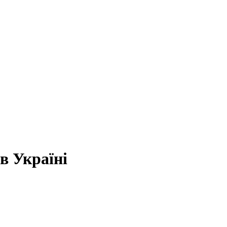
в Україні