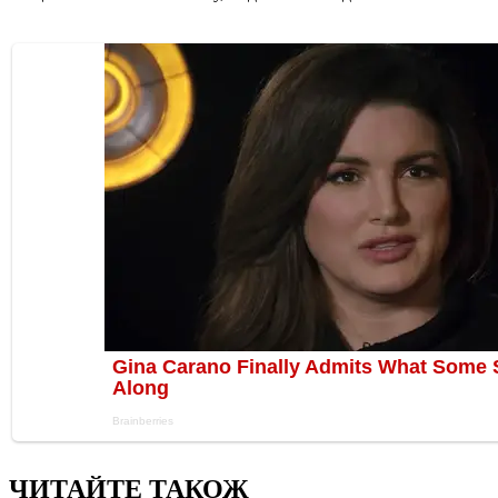
ЧИТАЙТЕ ТАКОЖ