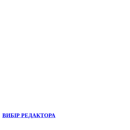
ВИБІР РЕДАКТОРА