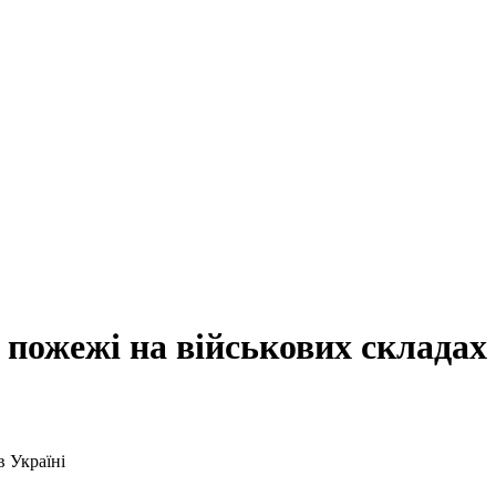
о пожежі на військових складах 