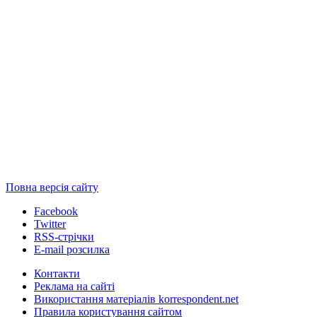
Повна версія сайту
Facebook
Twitter
RSS-стрічки
E-mail розсилка
Контакти
Реклама на сайті
Використання матеріалів korrespondent.net
Правила користування сайтом