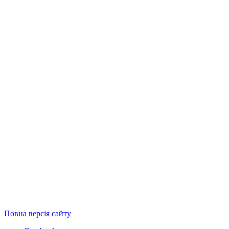
Повна версія сайту