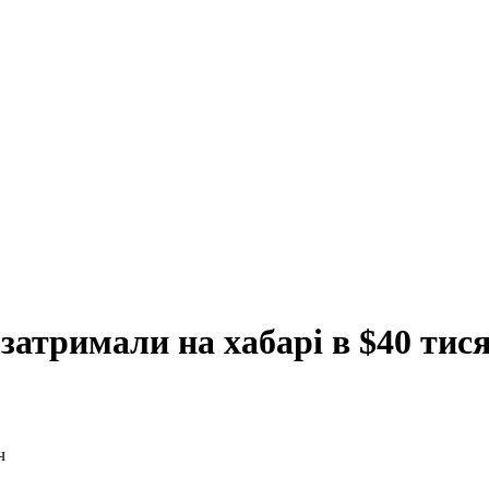
затримали на хабарі в $40 тис