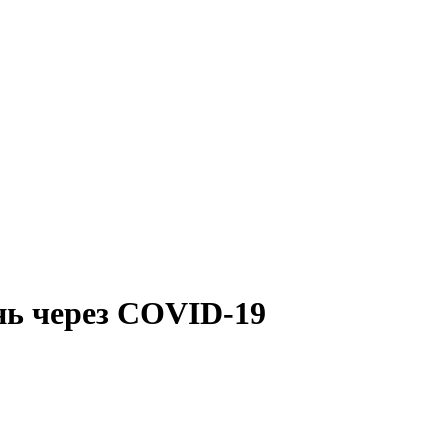
ень через COVID-19