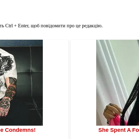
ь Ctrl + Enter, щоб повідомити про це редакцію.