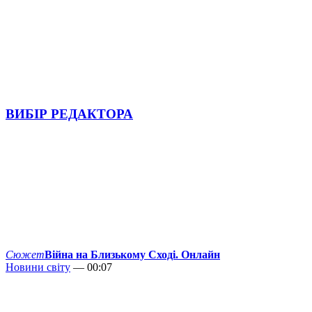
ВИБІР РЕДАКТОРА
Сюжет
Війна на Близькому Сході. Онлайн
Новини світу
— 00:07