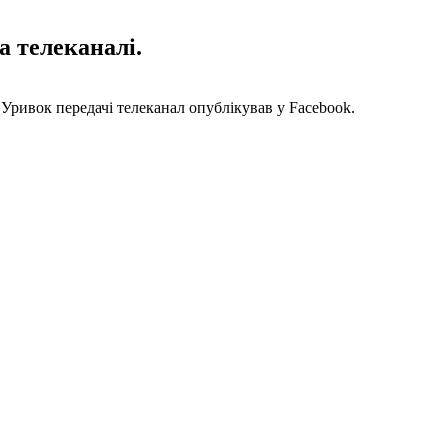
а телеканалі.
 Уривок передачі телеканал опублікував у Facebook.