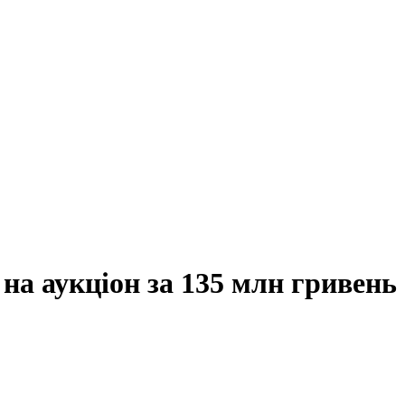
​на аукціон за 135 млн гривень