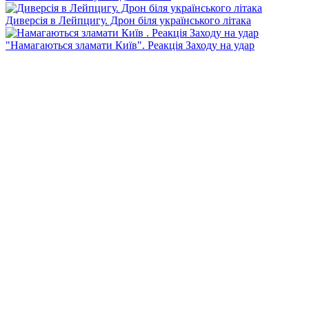
Диверсія в Лейпцигу. Дрон біля українського літака
"Намагаються зламати Київ". Реакція Заходу на удар