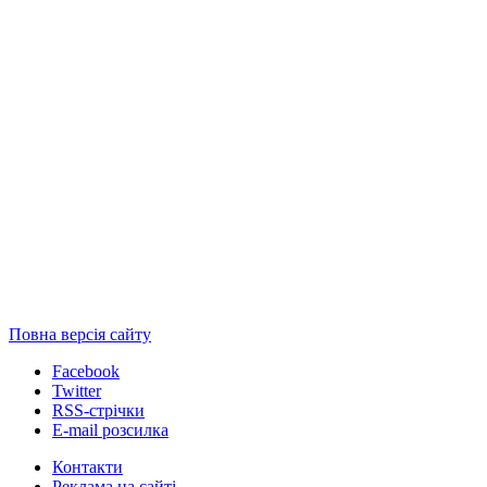
Повна версія сайту
Facebook
Twitter
RSS-стрічки
E-mail розсилка
Контакти
Реклама на сайті