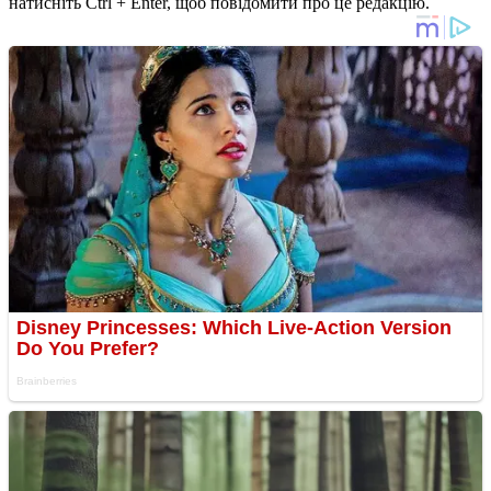
натисніть Ctrl + Enter, щоб повідомити про це редакцію.