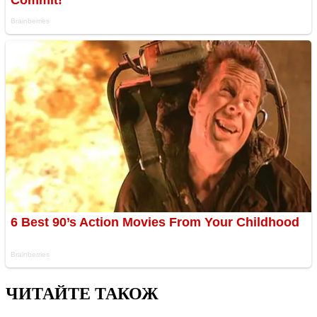
ЧИТАЙТЕ ТАКОЖ