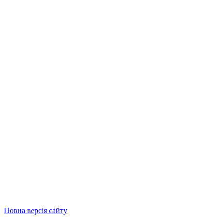
Повна версія сайту